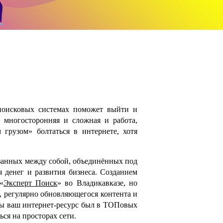
поисковых системах поможет выйти и
многосторонняя и сложная и работа,
 грузом» болтаться в интернете, хотя
вязанных между собой, объединённых под
 денег и развития бизнеса. Созданием
«
Эксперт Поиск
» во Владикавказе, но
, регулярно обновляющегося контента и
обы ваш интернет-ресурс был в ТОПовых
ься на просторах сети.