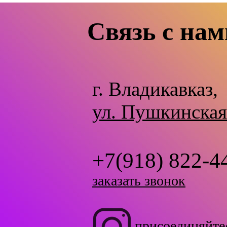
Связь с нам
г. Владикавказ,
ул. Пушкинская
+7(918) 822-4
заказать звонок
присоединяйте