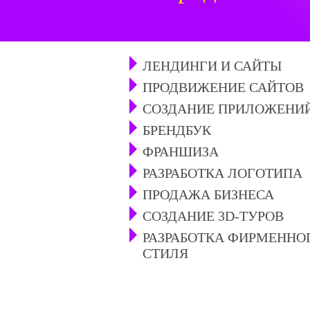
ЛЕНДИНГИ И САЙТЫ
ПРОДВИЖЕНИЕ САЙТОВ
СОЗДАНИЕ ПРИЛОЖЕНИ
БРЕНДБУК
ФРАНШИЗА
РАЗРАБОТКА ЛОГОТИПА
ПРОДАЖА БИЗНЕСА
СОЗДАНИЕ 3D-ТУРОВ
РАЗРАБОТКА ФИРМЕННО
СТИЛЯ