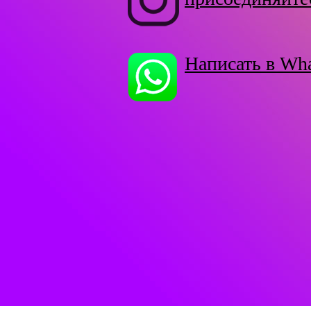
Написать в Wh