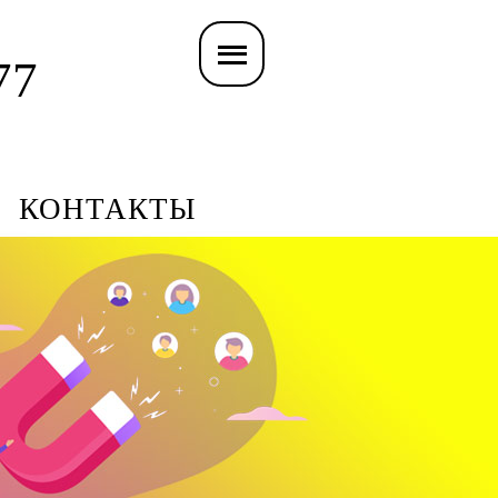
77
КОНТАКТЫ