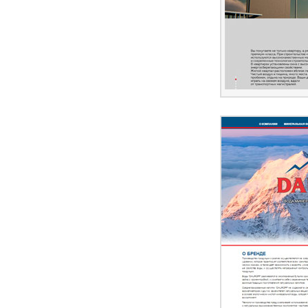
ПЕРЕЙ