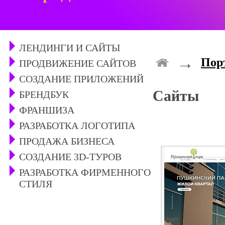
ЛЕНДИНГИ И САЙТЫ
→
Пор
ПРОДВИЖЕНИЕ САЙТОВ
СОЗДАНИЕ ПРИЛОЖЕНИЙ
Сайты
БРЕНДБУК
ФРАНШИЗА
РАЗРАБОТКА ЛОГОТИПА
ПРОДАЖА БИЗНЕСА
СОЗДАНИЕ 3D-ТУРОВ
РАЗРАБОТКА ФИРМЕННОГО
СТИЛЯ