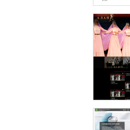
ПЕРЕЙ
ПЕРЕЙ