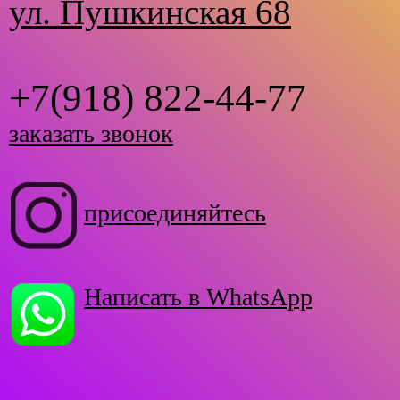
ул. Пушкинская 68
+7(918) 822-44-77
заказать звонок
присоединяйтесь
Написать в WhatsApp