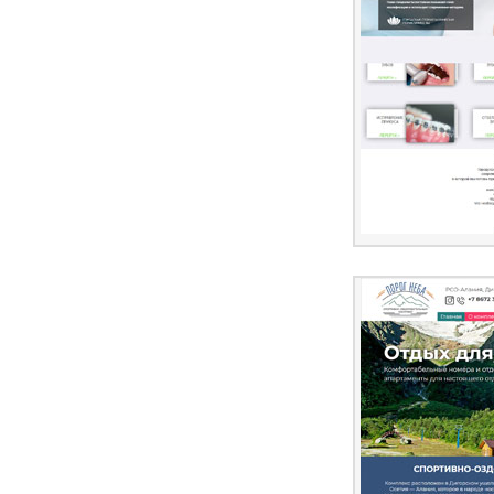
ПЕРЕЙ