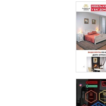
ПЕРЕЙ
ПЕРЕЙ