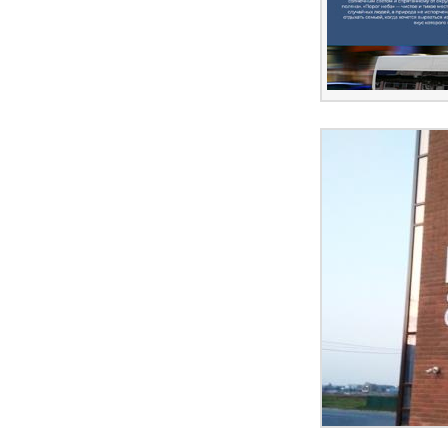
ПЕРЕЙ