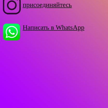
присоединяйтесь
Написать в WhatsApp