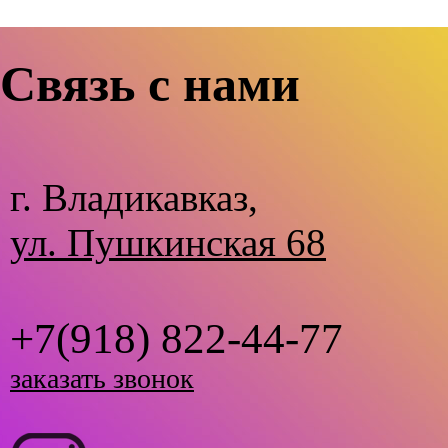
Связь с нами
г. Владикавказ,
ул. Пушкинская 68
+7(918) 822-44-77
заказать звонок