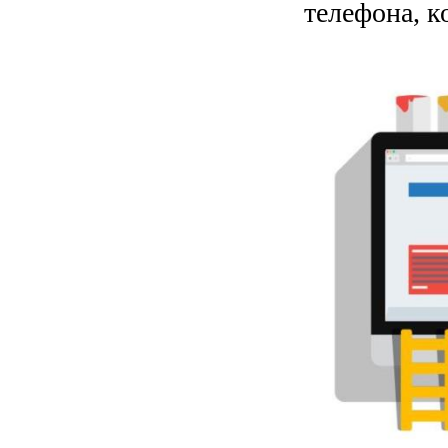
телефона, 