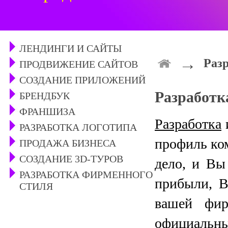
ЛЕНДИНГИ И САЙТЫ
→
Разр
ПРОДВИЖЕНИЕ САЙТОВ
СОЗДАНИЕ ПРИЛОЖЕНИЙ
Разработка
БРЕНДБУК
ФРАНШИЗА
Разработка
РАЗРАБОТКА ЛОГОТИПА
профиль ком
ПРОДАЖА БИЗНЕСА
СОЗДАНИЕ 3D-ТУРОВ
дело, и Вы
РАЗРАБОТКА ФИРМЕННОГО
прибыли, В
СТИЛЯ
вашей фи
официальны