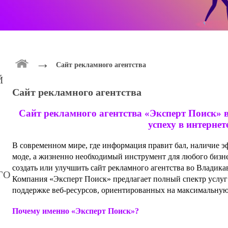
→
Сайт рекламного агентства
Й
Сайт рекламного агентства
Сайт рекламного агентства «Эксперт Поиск» 
успеху в интернет
В современном мире, где информация правит бал, наличие эф
моде, а жизненно необходимый инструмент для любого бизне
создать или улучшить сайт рекламного агентства во Владикав
ГО
Компания «Эксперт Поиск» предлагает полный спектр услу
поддержке веб-ресурсов, ориентированных на максимальну
Почему именно «Эксперт Поиск»?