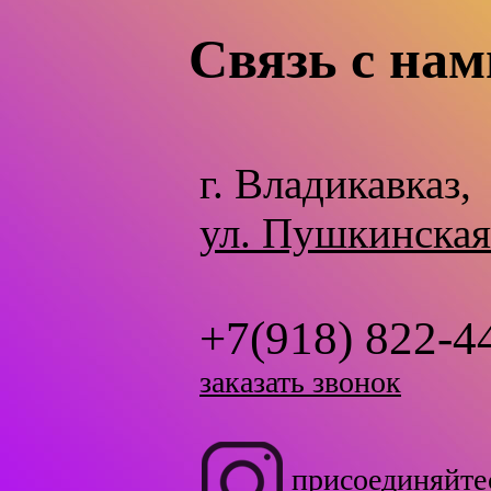
Связь с нам
г. Владикавказ,
ул. Пушкинская
+7(918) 822-4
заказать звонок
присоединяйте