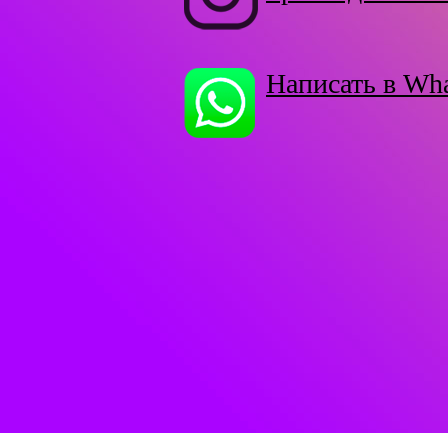
Написать в Wh