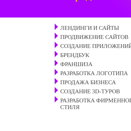
ЛЕНДИНГИ И САЙТЫ
ПРОДВИЖЕНИЕ САЙТОВ
СОЗДАНИЕ ПРИЛОЖЕНИ
БРЕНДБУК
ФРАНШИЗА
РАЗРАБОТКА ЛОГОТИПА
ПРОДАЖА БИЗНЕСА
СОЗДАНИЕ 3D-ТУРОВ
РАЗРАБОТКА ФИРМЕННО
СТИЛЯ