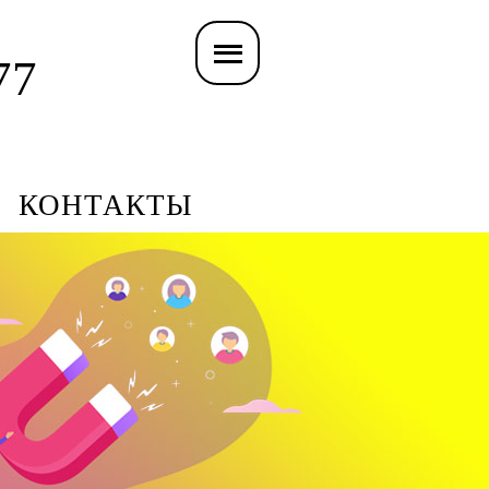
77
КОНТАКТЫ