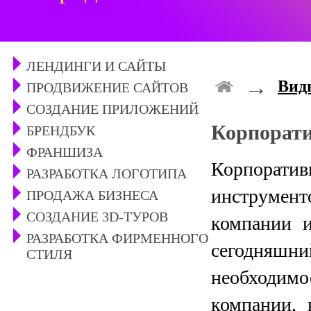
ЛЕНДИНГИ И САЙТЫ
→
Вид
ПРОДВИЖЕНИЕ САЙТОВ
СОЗДАНИЕ ПРИЛОЖЕНИЙ
Корпорат
БРЕНДБУК
ФРАНШИЗА
Корпорати
РАЗРАБОТКА ЛОГОТИПА
инструмент
ПРОДАЖА БИЗНЕСА
СОЗДАНИЕ 3D-ТУРОВ
компании и
РАЗРАБОТКА ФИРМЕННОГО
сегодняшни
СТИЛЯ
необходимо
компании, 