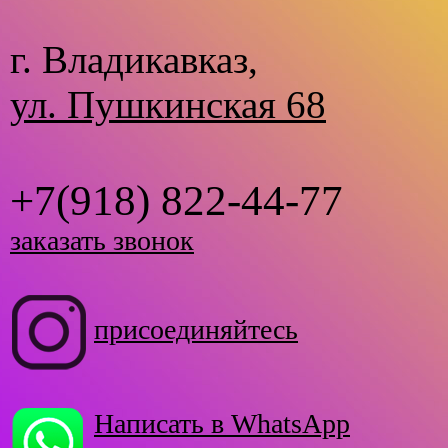
г. Владикавказ,
ул. Пушкинская 68
+7(918) 822-44-77
заказать звонок
присоединяйтесь
Написать в WhatsApp