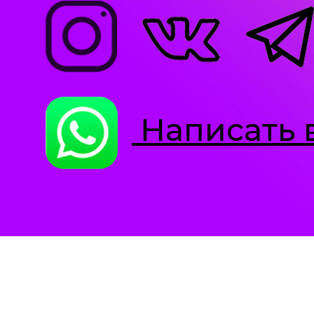
Написать 