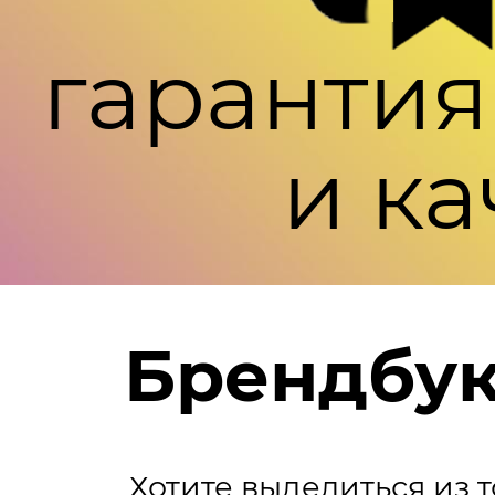
гарантия
и ка
Брендбу
Хотите выделиться из 