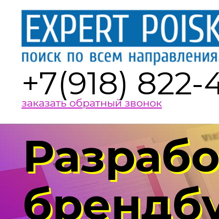
+7(918) 822-
заказать обратный звонок
Разрабо
брендб