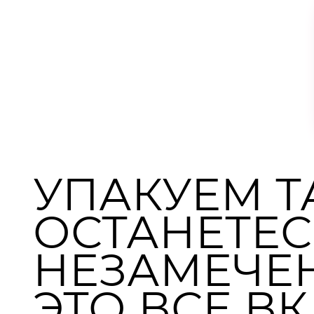
УПАКУЕМ ТА
ОСТАНЕТЕС
НЕЗАМЕЧЕ
ЭТО ВСЕ В