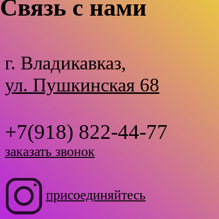
Связь с нами
г. Владикавказ,
ул. Пушкинская 68
+7(918) 822-44-77
заказать звонок
присоединяйтесь