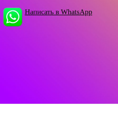
Написать в WhatsApp