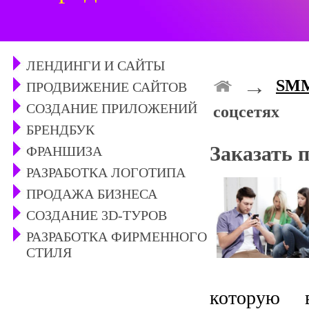
ЛЕНДИНГИ И САЙТЫ
→
SMM
ПРОДВИЖЕНИЕ САЙТОВ
СОЗДАНИЕ ПРИЛОЖЕНИЙ
соцсетях
БРЕНДБУК
Заказать 
ФРАНШИЗА
РАЗРАБОТКА ЛОГОТИПА
ПРОДАЖА БИЗНЕСА
СОЗДАНИЕ 3D-ТУРОВ
РАЗРАБОТКА ФИРМЕННОГО
СТИЛЯ
которую 