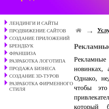
ЛЕНДИНГИ И САЙТЫ
→
Усл
ПРОДВИЖЕНИЕ САЙТОВ
СОЗДАНИЕ ПРИЛОЖЕНИЙ
Рекламные
БРЕНДБУК
ФРАНШИЗА
Рекламны
РАЗРАБОТКА ЛОГОТИПА
новинках, 
ПРОДАЖА БИЗНЕСА
СОЗДАНИЕ 3D-ТУРОВ
Однако, не
РАЗРАБОТКА ФИРМЕННОГО
чтобы это
СТИЛЯ
привлекате
который б