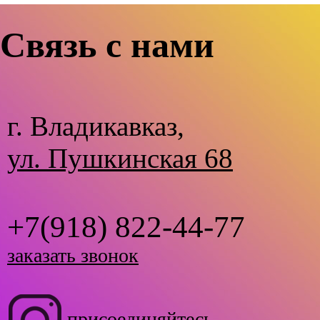
Связь с нами
г. Владикавказ,
ул. Пушкинская 68
+7(918) 822-44-77
заказать звонок
присоединяйтесь