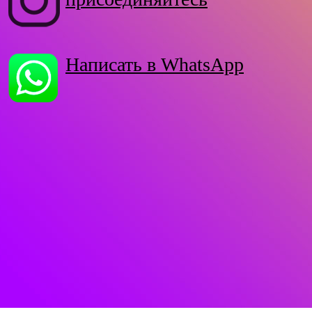
Написать в WhatsApp