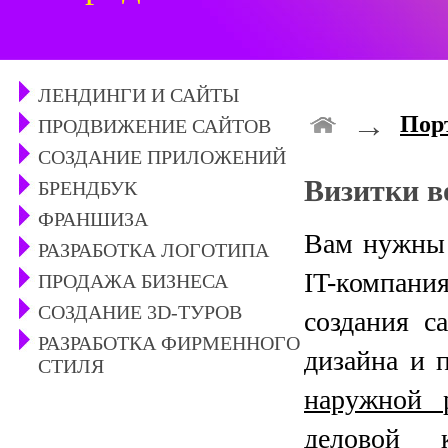
ЛЕНДИНГИ И САЙТЫ
→
Пор
ПРОДВИЖЕНИЕ САЙТОВ
СОЗДАНИЕ ПРИЛОЖЕНИЙ
Визитки в
БРЕНДБУК
ФРАНШИЗА
Вам нужны 
РАЗРАБОТКА ЛОГОТИПА
IT-компан
ПРОДАЖА БИЗНЕСА
СОЗДАНИЕ 3D-ТУРОВ
создания с
РАЗРАБОТКА ФИРМЕННОГО
дизайна и 
СТИЛЯ
наружной 
деловой 