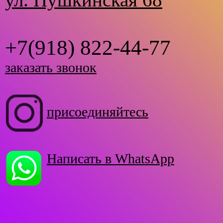
+7(918) 822-44-77
заказать звонок
присоединяйтесь
Написать в WhatsApp