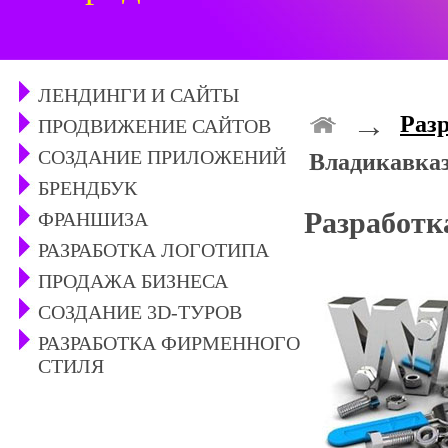
ЛЕНДИНГИ И САЙТЫ
→
Разр
ПРОДВИЖЕНИЕ САЙТОВ
СОЗДАНИЕ ПРИЛОЖЕНИЙ
Владикавка
БРЕНДБУК
Разработк
ФРАНШИЗА
РАЗРАБОТКА ЛОГОТИПА
ПРОДАЖА БИЗНЕСА
СОЗДАНИЕ 3D-ТУРОВ
РАЗРАБОТКА ФИРМЕННОГО
СТИЛЯ