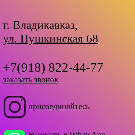
г. Владикавказ,
ул. Пушкинская 68
+7(918) 822-44-77
заказать звонок
присоединяйтесь
Написать в WhatsApp