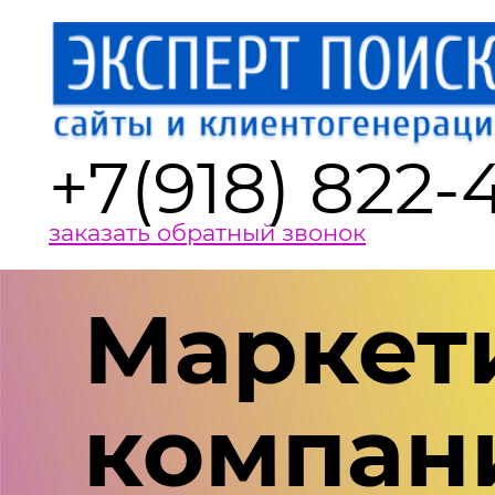
+7(918) 822-
заказать обратный звонок
Маркет
компан