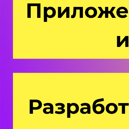
Приложе
и
Разработ